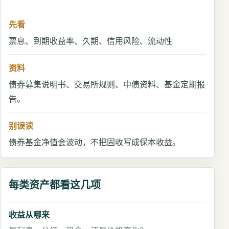
先看
票息、到期收益率、久期、信用风险、流动性
资料
债券募集说明书、交易所规则、中债资料、基金定期报
告。
别误读
债券基金净值会波动，不把固收写成保本收益。
每类资产都看这几项
收益从哪来