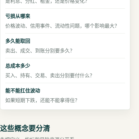
是利息、分红、租金，还是价格变化？
亏损从哪来
价格波动、信用事件、流动性问题，哪个影响最大？
多久能取回
卖出、成交、到账分别要多久？
总成本多少
买入、持有、交易、卖出分别要付什么？
能不能扛住波动
如果短期下跌，还能不能拿得住？
这些概念要分清