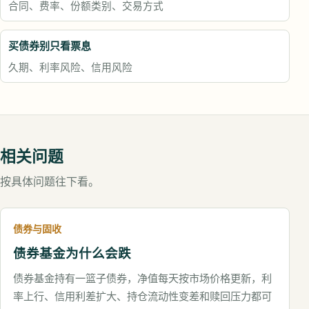
合同、费率、份额类别、交易方式
买债券别只看票息
久期、利率风险、信用风险
相关问题
按具体问题往下看。
债券与固收
债券基金为什么会跌
债券基金持有一篮子债券，净值每天按市场价格更新，利
率上行、信用利差扩大、持仓流动性变差和赎回压力都可