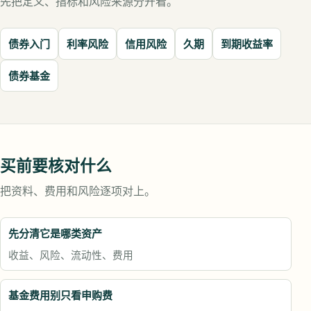
先把定义、指标和风险来源分开看。
债券入门
利率风险
信用风险
久期
到期收益率
债券基金
买前要核对什么
把资料、费用和风险逐项对上。
先分清它是哪类资产
收益、风险、流动性、费用
基金费用别只看申购费