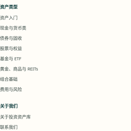
资产类型
资产入门
现金与货币类
债券与固收
股票与权益
基金与 ETF
黄金、商品与 REITs
组合基础
费用与风险
关于我们
关于投资资产库
联系我们