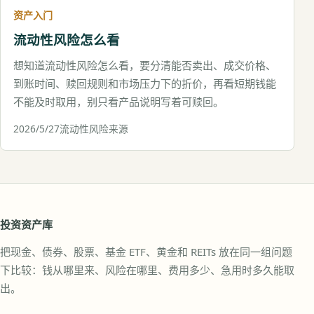
资产入门
流动性风险怎么看
想知道流动性风险怎么看，要分清能否卖出、成交价格、
到账时间、赎回规则和市场压力下的折价，再看短期钱能
不能及时取用，别只看产品说明写着可赎回。
2026/5/27
流动性
风险来源
投资资产库
把现金、债券、股票、基金 ETF、黄金和 REITs 放在同一组问题
下比较：钱从哪里来、风险在哪里、费用多少、急用时多久能取
出。