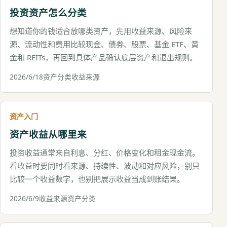
投资资产怎么分类
想知道你的钱适合放哪类资产，先用收益来源、风险来
源、流动性和费用比较现金、债券、股票、基金 ETF、黄
金和 REITs，再回到具体产品确认底层资产和退出规则。
2026/6/18
资产分类
收益来源
资产入门
资产收益从哪里来
投资收益通常来自利息、分红、价格变化和租金现金流。
看收益时要同时看来源、持续性、波动和对应风险，别只
比较一个收益数字，也别把展示收益当成到账结果。
2026/6/9
收益来源
资产分类