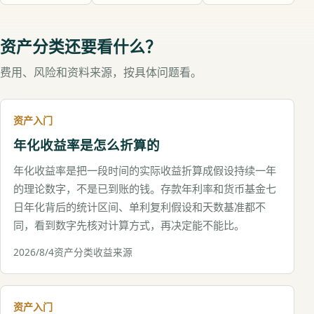
资产分类还要看什么？
费用、风险和资料来源，按具体问题看。
资产入门
年化收益率是怎么折算的
年化收益率是把一段时间的实际收益折算成假设持续一年
的理论数字，不是已到账的钱。存款年利率和货币基金七
日年化背后的统计区间、单利复利假设和天数基准都不
同，看到数字先核对计算方式，再决定能不能比。
2026/8/4
资产分类
收益来源
资产入门