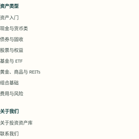
资产类型
资产入门
现金与货币类
债券与固收
股票与权益
基金与 ETF
黄金、商品与 REITs
组合基础
费用与风险
关于我们
关于投资资产库
联系我们