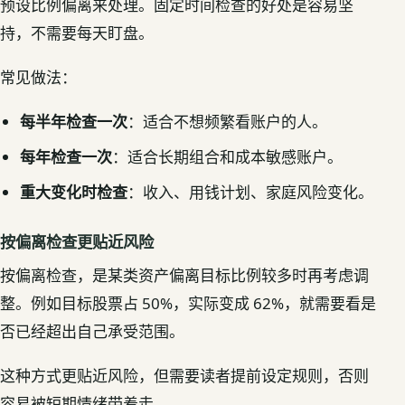
预设比例偏离来处理。固定时间检查的好处是容易坚
持，不需要每天盯盘。
常见做法：
每半年检查一次
：适合不想频繁看账户的人。
每年检查一次
：适合长期组合和成本敏感账户。
重大变化时检查
：收入、用钱计划、家庭风险变化。
按偏离检查更贴近风险
按偏离检查，是某类资产偏离目标比例较多时再考虑调
整。例如目标股票占 50%，实际变成 62%，就需要看是
否已经超出自己承受范围。
这种方式更贴近风险，但需要读者提前设定规则，否则
容易被短期情绪带着走。