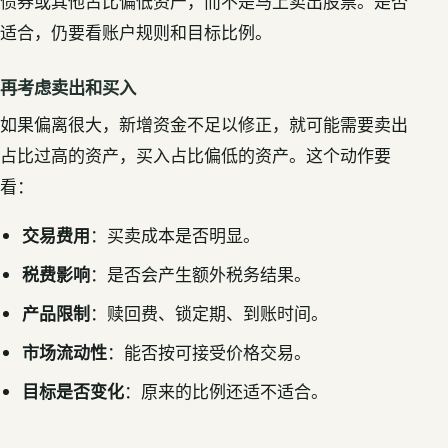
债券或其他占比偏低资产，而不是马上卖出股票。是否
适合，仍要看账户规则和目标比例。
再考虑卖出和买入
如果偏离很大，新增资金不足以修正，就可能需要卖出
占比过高的资产，买入占比偏低的资产。这个动作要
看：
交易费用
：买卖成本是否明显。
税费影响
：是否会产生额外税务结果。
产品限制
：赎回费、锁定期、到账时间。
市场流动性
：能否按可接受价格交易。
目标是否变化
：原来的比例还适不适合。