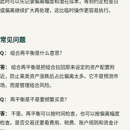
此时可以先记录偏离幅度和潜在成本，等到约定检查日
或偏离继续扩大再处理，这比临时操作更容易执行。
常见问题
Q：
组合再平衡是什么意思？
答：
组合再平衡是把组合拉回原来设定的资产配置附
近，防止某类资产涨跌后占比偏离太多。它不是预测市
场，而是管理组合风险。
Q：
再平衡是不是要频繁买卖？
答：
不是。再平衡可以按时间检查，也可以按偏离幅度
检查。是否交易还要看费用、税费、账户规则和资金计