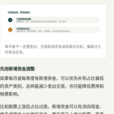
先用现金流，再考虑卖出
先用新增资金调整
1
新增资金、分红、到期资金优先补到占比偏低的资产，减少卖出
再考虑卖出和买入
2
偏离很大时，看交易费用、税费、产品限制、流动性和目标是否变化
再平衡不一定要卖出：先用新增资金温和靠近目标，偏离过大
时再动买卖。
先用新增资金调整
如果每月或每季度有新增资金，可以优先补到占比偏低
的资产类别。这样能减少卖出交易，也可能降低费用和
税费影响。
比如股票上涨后占比过高，新增资金可以先流向现金、