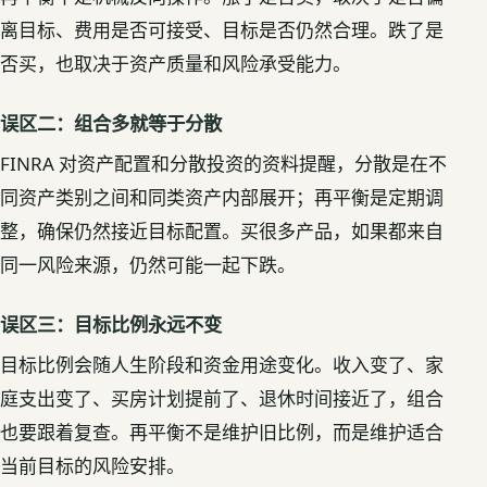
离目标、费用是否可接受、目标是否仍然合理。跌了是
否买，也取决于资产质量和风险承受能力。
误区二：组合多就等于分散
FINRA 对资产配置和
分散投资
的资料提醒，分散是在不
同资产类别之间和同类资产内部展开；再平衡是定期调
整，确保仍然接近目标配置。买很多产品，如果都来自
同一风险来源，仍然可能一起下跌。
误区三：目标比例永远不变
目标比例会随人生阶段和资金用途变化。收入变了、家
庭支出变了、买房计划提前了、退休时间接近了，组合
也要跟着复查。再平衡不是维护旧比例，而是维护适合
当前目标的风险安排。