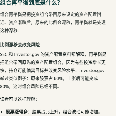
组合再平衡到底是什么？
组合再平衡是把投资组合带回原来设定的
资产配置
附
近。资产涨跌后，原来的比例会漂移，再平衡就是处理
这种漂移。
比例漂移会改变风险
SEC 和 Investor.gov 的资产配置资料都解释，再平衡是
把组合带回原先的资产配置组合，因为有些投资增长更
快，持仓可能偏离目标并改变风险水平。Investor.gov
举过类似例子：原来股票占 60%，上涨后可能变成
80%，这时组合风险已经不同。
读者可以这样理解：
股票涨得多
：股票占比上升，组合波动可能增加。