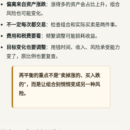
偏离来自资产涨跌
：涨得多的资产会占比上升，组合
风险也可能变化。
不一定每次都交易
：检查组合和实际买卖是两件事。
费用和税费要看
：频繁调整可能损耗收益。
目标变化也要调整
：用钱时间、收入、风险承受能力
变了，原比例也要复查。
再平衡的重点不是“卖掉涨的、买入跌
的”，而是让组合别悄悄变成另一种风
险。