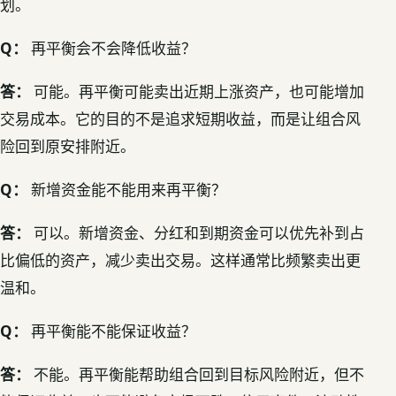
划。
Q：
再平衡会不会降低收益？
答：
可能。再平衡可能卖出近期上涨资产，也可能增加
交易成本。它的目的不是追求短期收益，而是让组合风
险回到原安排附近。
Q：
新增资金能不能用来再平衡？
答：
可以。新增资金、分红和到期资金可以优先补到占
比偏低的资产，减少卖出交易。这样通常比频繁卖出更
温和。
Q：
再平衡能不能保证收益？
答：
不能。再平衡能帮助组合回到目标风险附近，但不