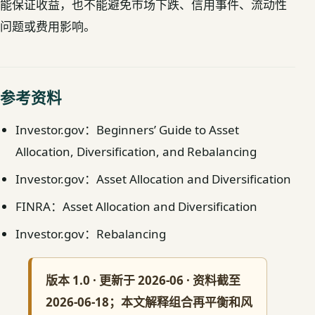
能保证收益，也不能避免市场下跌、信用事件、流动性
问题或费用影响。
参考资料
Investor.gov：Beginners’ Guide to Asset
Allocation, Diversification, and Rebalancing
Investor.gov：Asset Allocation and Diversification
FINRA：Asset Allocation and Diversification
Investor.gov：Rebalancing
版本 1.0 · 更新于 2026-06 · 资料截至
2026-06-18；本文解释组合再平衡和风