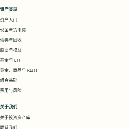
资产类型
资产入门
现金与货币类
债券与固收
股票与权益
基金与 ETF
黄金、商品与 REITs
组合基础
费用与风险
关于我们
关于投资资产库
联系我们