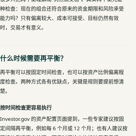
种检查：现在的组合还符合原来的资金期限和风险承受
能力吗？只有偏离较大、成本可接受、目标仍然有效
时，交易才有意义。
什么时候需要再平衡？
再平衡可以按固定时间检查，也可以按资产比例偏离程
度检查。两种方式各有优缺点，关键是规则要提前想清
楚。
按时间检查更容易执行
Investor.gov 的资产配置页面提到，一些专家建议按固
定间隔再平衡，例如每 6 个月或 12 个月；也有人建议按