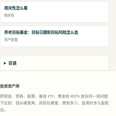
相关性怎么看
相关性
养老目标基金：目标日期和目标风险怎么选
资产配置
目录
投资资产库
把现金、债券、股票、基金 ETF、黄金和 REITs 放在同一组问题
下比较：钱从哪里来、风险在哪里、费用多少、急用时多久能取
出。