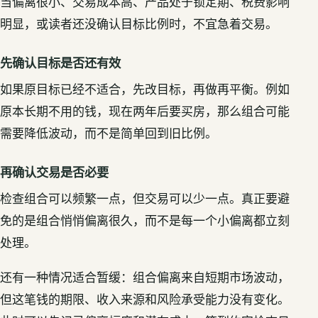
当偏离很小、交易成本高、产品处于锁定期、税费影响
明显，或读者还没确认目标比例时，不宜急着交易。
先确认目标是否还有效
如果原目标已经不适合，先改目标，再做再平衡。例如
原本长期不用的钱，现在两年后要买房，那么组合可能
需要降低波动，而不是简单回到旧比例。
再确认交易是否必要
检查组合可以频繁一点，但交易可以少一点。真正要避
免的是组合悄悄偏离很久，而不是每一个小偏离都立刻
处理。
还有一种情况适合暂缓：组合偏离来自短期市场波动，
但这笔钱的期限、收入来源和风险承受能力没有变化。