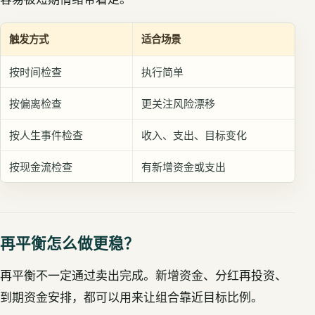
触发方式
适合场景
按时间检查
执行简单
按偏离检查
更关注风险漂移
按人生事件检查
收入、支出、目标变化
按现金流检查
有新增资金或支出
再平衡怎么做更稳？
再平衡不一定通过卖出完成。新增资金、分红再投资、
到期资金安排，都可以用来让组合靠近目标比例。