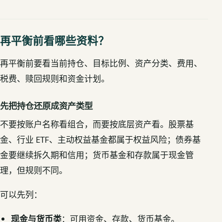
再平衡前看哪些资料？
再平衡前要看当前持仓、目标比例、资产分类、费用、
税费、赎回规则和资金计划。
先把持仓还原成资产类型
不要按账户名称看组合，而要按底层资产看。股票基
金、行业 ETF、主动权益基金都属于权益风险；债券基
金要继续拆久期和信用；
货币基金和存款
属于现金管
理，但规则不同。
可以先列：
现金与货币类
：可用资金、存款、货币基金。