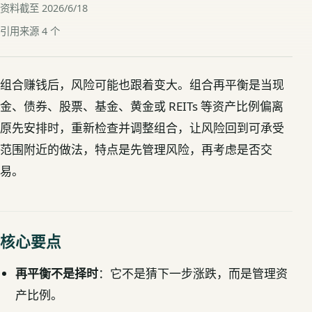
资料截至 2026/6/18
引用来源 4 个
组合赚钱后，风险可能也跟着变大。组合再平衡是当现
金、债券、股票、基金、黄金或 REITs 等资产比例偏离
原先安排时，重新检查并调整组合，让风险回到可承受
范围附近的做法，特点是先管理风险，再考虑是否交
易。
核心要点
再平衡不是择时
：它不是猜下一步涨跌，而是管理资
产比例。