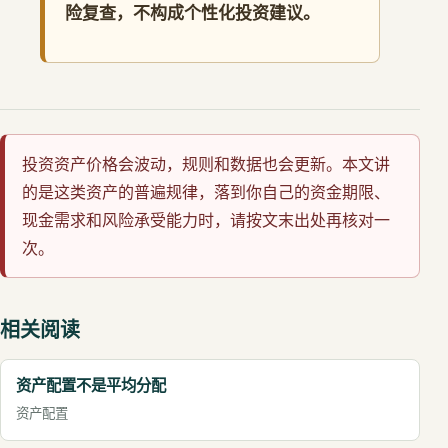
险复查，不构成个性化投资建议。
投资资产价格会波动，规则和数据也会更新。本文讲
的是这类资产的普遍规律，落到你自己的资金期限、
现金需求和风险承受能力时，请按文末出处再核对一
次。
相关阅读
资产配置不是平均分配
资产配置