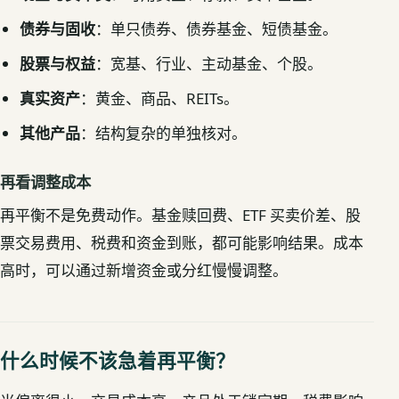
债券与固收
：单只债券、债券基金、短债基金。
股票与权益
：宽基、行业、
主动基金
、个股。
真实资产
：黄金、商品、REITs。
其他产品
：结构复杂的单独核对。
再看调整成本
再平衡不是免费动作。基金赎回费、ETF 买卖价差、股
票交易费用、税费和资金到账，都可能影响结果。成本
高时，可以通过新增资金或分红慢慢调整。
什么时候不该急着再平衡？